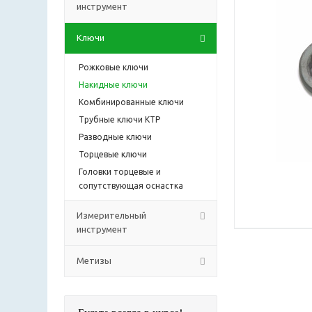
инструмент
Ключи
Рожковые ключи
Накидные ключи
Комбинированные ключи
Трубные ключи КТР
Разводные ключи
Торцевые ключи
Головки торцевые и
сопутствующая оснастка
Измерительный
инструмент
Метизы