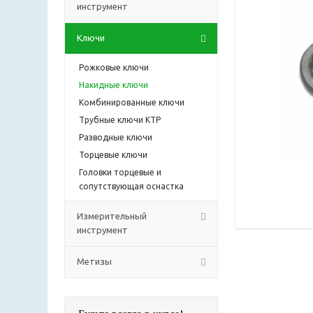
инструмент
Ключи
Рожковые ключи
Накидные ключи
Комбинированные ключи
Трубные ключи КТР
Разводные ключи
Торцевые ключи
Головки торцевые и
сопутствующая оснастка
Измерительный
инструмент
Метизы