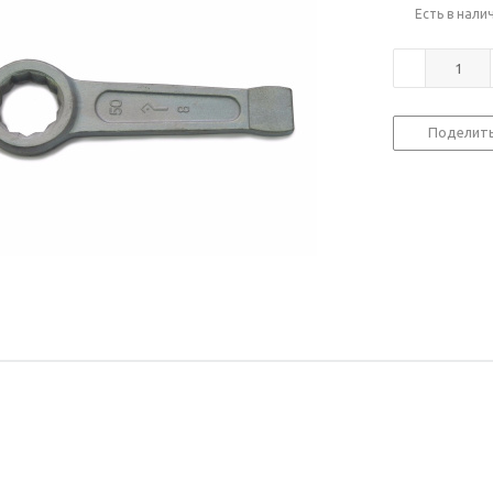
Есть в нали
Поделит