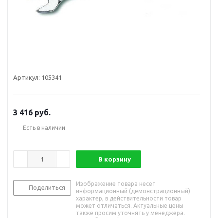
Артикул:
105341
3 416
руб.
Есть в наличии
В корзину
Изображение товара несет
Поделиться
информационный (демонстрационный)
характер, в действительности товар
может отличаться. Актуальные цены
также просим уточнять у менеджера.