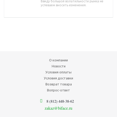
Ввиду большой волатильности рынка не
успеваем вносить изменения.
О компании
Новости
Условия оплаты
Условия доставки
Возврат товара
Вопрос-ответ
8 (812) 448-38-62
zakaz@biface.ru