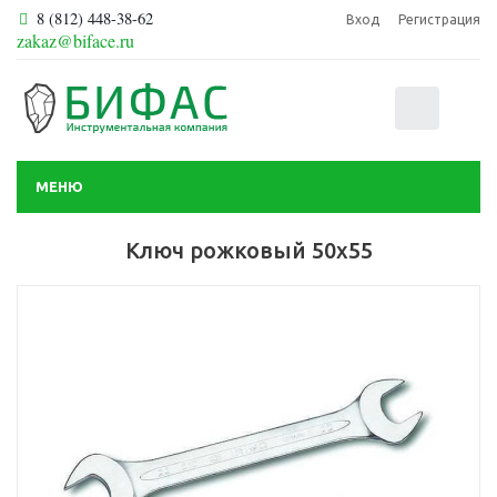
8 (812) 448-38-62
Вход
Регистрация
zakaz@biface.ru
0
МЕНЮ
Ключ рожковый 50х55