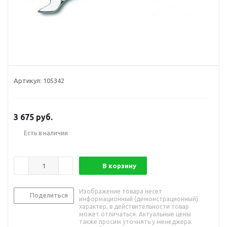
Артикул:
105342
3 675
руб.
Есть в наличии
В корзину
Изображение товара несет
Поделиться
информационный (демонстрационный)
характер, в действительности товар
может отличаться. Актуальные цены
также просим уточнять у менеджера.