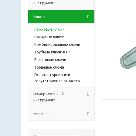
инструмент
Ключи
Рожковые ключи
Накидные ключи
Комбинированные ключи
Трубные ключи КТР
Разводные ключи
Торцевые ключи
Головки торцевые и
сопутствующая оснастка
Измерительный
инструмент
Метизы