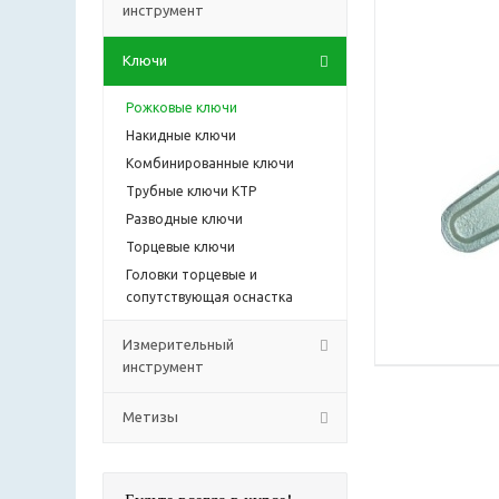
инструмент
Ключи
Рожковые ключи
Накидные ключи
Комбинированные ключи
Трубные ключи КТР
Разводные ключи
Торцевые ключи
Головки торцевые и
сопутствующая оснастка
Измерительный
инструмент
Метизы