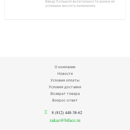
Ввиду большой волатильности рынка не
успеваем вносить изменения.
О компании
Новости
Условия оплаты
Условия доставки
Возврат товара
Вопрос-ответ
8 (812) 448-38-62
zakaz@biface.ru