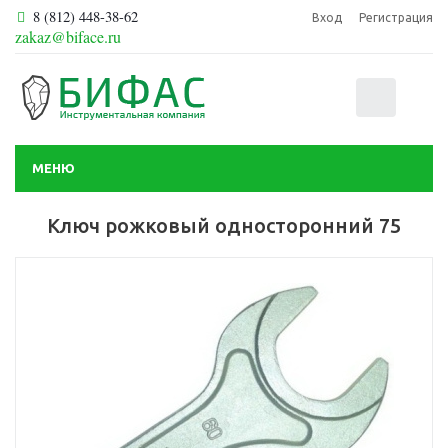
8 (812) 448-38-62
Вход
Регистрация
zakaz@biface.ru
0
МЕНЮ
Ключ рожковый односторонний 75