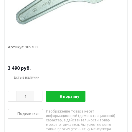
Артикул:
105308
3 490
руб.
Есть в наличии
В корзину
Изображение товара несет
Поделиться
информационный (демонстрационный)
характер, в действительности товар
может отличаться. Актуальные цены
также просим уточнять у менеджера.