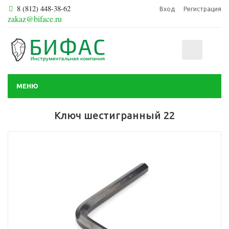
8 (812) 448-38-62
Вход
Регистрация
zakaz@biface.ru
0
МЕНЮ
Ключ шестигранный 22