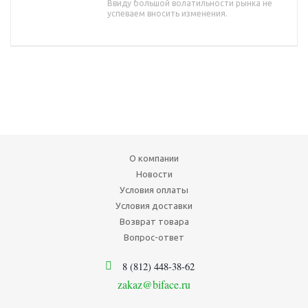
Ввиду большой волатильности рынка не
успеваем вносить изменения.
О компании
Новости
Условия оплаты
Условия доставки
Возврат товара
Вопрос-ответ
8 (812) 448-38-62
zakaz@biface.ru