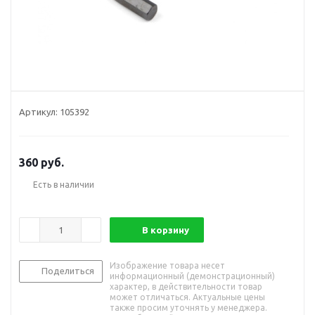
Артикул:
105392
360
руб.
Есть в наличии
В корзину
Изображение товара несет
Поделиться
информационный (демонстрационный)
характер, в действительности товар
может отличаться. Актуальные цены
также просим уточнять у менеджера.