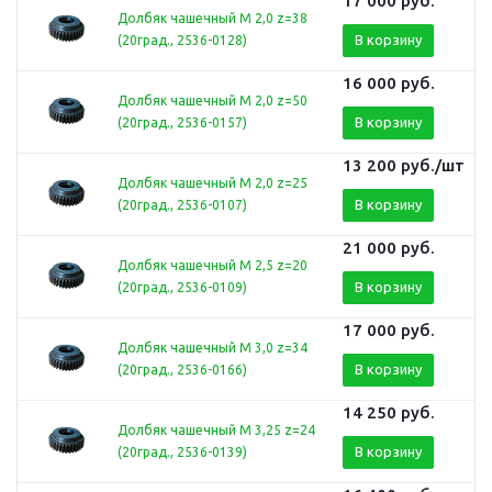
17 000
руб.
Долбяк чашечный М 2,0 z=38
В корзину
(20град., 2536-0128)
16 000
руб.
Долбяк чашечный М 2,0 z=50
В корзину
(20град., 2536-0157)
13 200
руб.
/шт
Долбяк чашечный М 2,0 z=25
В корзину
(20град., 2536-0107)
21 000
руб.
Долбяк чашечный М 2,5 z=20
В корзину
(20град., 2536-0109)
17 000
руб.
Долбяк чашечный М 3,0 z=34
В корзину
(20град., 2536-0166)
14 250
руб.
Долбяк чашечный М 3,25 z=24
В корзину
(20град., 2536-0139)