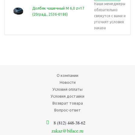
Наши менеджеры
Долбяк чашечный М 6,0 z=17
обязательно
(20град., 2536-0186)
свяжутся с вами и
уточнят условия
заказа
О компании
Новости
Условия оплаты
Условия доставки
Возврат товара
Вопрос-ответ
8 (812) 448-38-62
zakaz@biface.ru