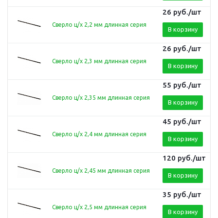
26
руб.
/шт
Сверло ц/х 2,2 мм длинная серия
В корзину
26
руб.
/шт
Сверло ц/х 2,3 мм длинная серия
В корзину
55
руб.
/шт
Сверло ц/х 2,35 мм длинная серия
В корзину
45
руб.
/шт
Сверло ц/х 2,4 мм длинная серия
В корзину
120
руб.
/шт
Сверло ц/х 2,45 мм длинная серия
В корзину
35
руб.
/шт
Сверло ц/х 2,5 мм длинная серия
В корзину