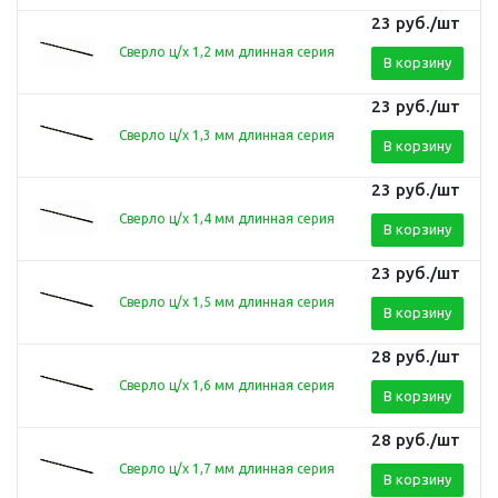
23
руб.
/шт
Сверло ц/х 1,2 мм длинная серия
В корзину
23
руб.
/шт
Сверло ц/х 1,3 мм длинная серия
В корзину
23
руб.
/шт
Сверло ц/х 1,4 мм длинная серия
В корзину
23
руб.
/шт
Сверло ц/х 1,5 мм длинная серия
В корзину
28
руб.
/шт
Сверло ц/х 1,6 мм длинная серия
В корзину
28
руб.
/шт
Сверло ц/х 1,7 мм длинная серия
В корзину