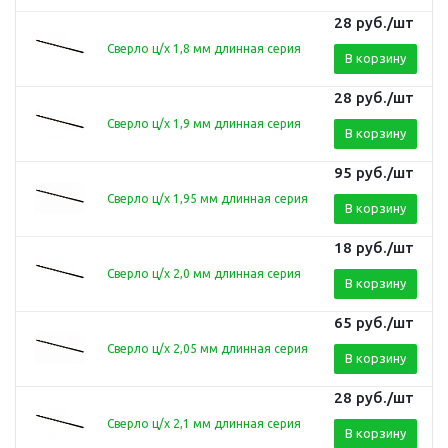
28
руб.
/шт
Сверло ц/х 1,8 мм длинная серия
В корзину
28
руб.
/шт
Сверло ц/х 1,9 мм длинная серия
В корзину
95
руб.
/шт
Сверло ц/х 1,95 мм длинная серия
В корзину
18
руб.
/шт
Сверло ц/х 2,0 мм длинная серия
В корзину
65
руб.
/шт
Сверло ц/х 2,05 мм длинная серия
В корзину
28
руб.
/шт
Сверло ц/х 2,1 мм длинная серия
В корзину