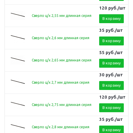
120
руб.
/шт
Сверло ц/х 2,55 мм длинная серия
В корзину
35
руб.
/шт
Сверло ц/х 2,6 мм длинная серия
В корзину
55
руб.
/шт
Сверло ц/х 2,65 мм длинная серия
В корзину
30
руб.
/шт
Сверло ц/х 2,7 мм длинная серия
В корзину
120
руб.
/шт
Сверло ц/х 2,75 мм длинная серия
В корзину
35
руб.
/шт
Сверло ц/х 2,8 мм длинная серия
В корзину