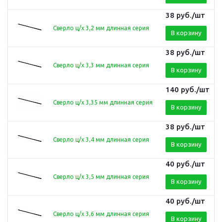
38
руб.
/шт
Сверло ц/х 3,2 мм длинная серия
В корзину
38
руб.
/шт
Сверло ц/х 3,3 мм длинная серия
В корзину
140
руб.
/шт
Сверло ц/х 3,35 мм длинная серия
В корзину
38
руб.
/шт
Сверло ц/х 3,4 мм длинная серия
В корзину
40
руб.
/шт
Сверло ц/х 3,5 мм длинная серия
В корзину
40
руб.
/шт
Сверло ц/х 3,6 мм длинная серия
В корзину