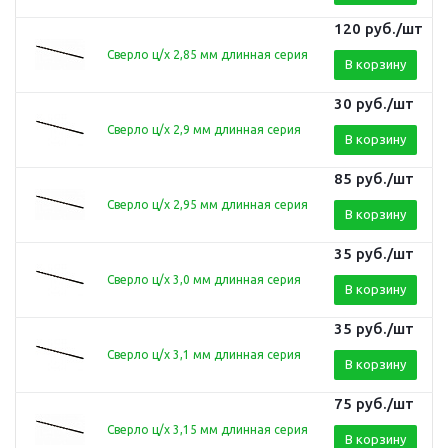
120
руб.
/шт
Сверло ц/х 2,85 мм длинная серия
В корзину
30
руб.
/шт
Сверло ц/х 2,9 мм длинная серия
В корзину
85
руб.
/шт
Сверло ц/х 2,95 мм длинная серия
В корзину
35
руб.
/шт
Сверло ц/х 3,0 мм длинная серия
В корзину
35
руб.
/шт
Сверло ц/х 3,1 мм длинная серия
В корзину
75
руб.
/шт
Сверло ц/х 3,15 мм длинная серия
В корзину