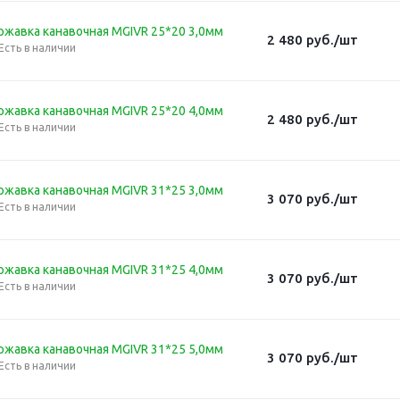
ржавка канавочная MGIVR 25*20 3,0мм
2 480
руб.
/шт
Есть в наличии
ржавка канавочная MGIVR 25*20 4,0мм
2 480
руб.
/шт
Есть в наличии
ржавка канавочная MGIVR 31*25 3,0мм
3 070
руб.
/шт
Есть в наличии
ржавка канавочная MGIVR 31*25 4,0мм
3 070
руб.
/шт
Есть в наличии
ржавка канавочная MGIVR 31*25 5,0мм
3 070
руб.
/шт
Есть в наличии