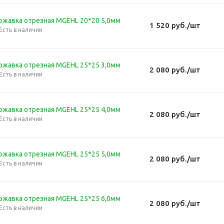
ржавка отрезная MGEHL 20*20 5,0мм
1 520
руб.
/шт
Есть в наличии
ржавка отрезная MGEHL 25*25 3,0мм
2 080
руб.
/шт
Есть в наличии
ржавка отрезная MGEHL 25*25 4,0мм
2 080
руб.
/шт
Есть в наличии
ржавка отрезная MGEHL 25*25 5,0мм
2 080
руб.
/шт
Есть в наличии
ржавка отрезная MGEHL 25*25 6,0мм
2 080
руб.
/шт
Есть в наличии