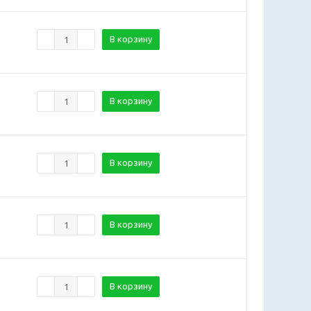
В корзину
В корзину
В корзину
В корзину
В корзину