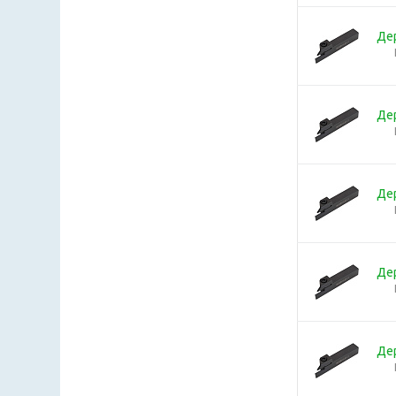
Де
Де
Де
Де
Де