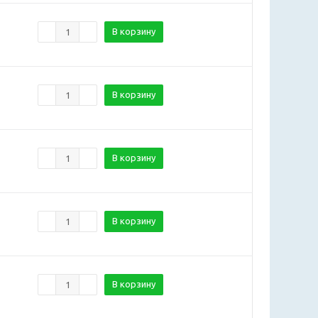
В корзину
В корзину
В корзину
В корзину
В корзину