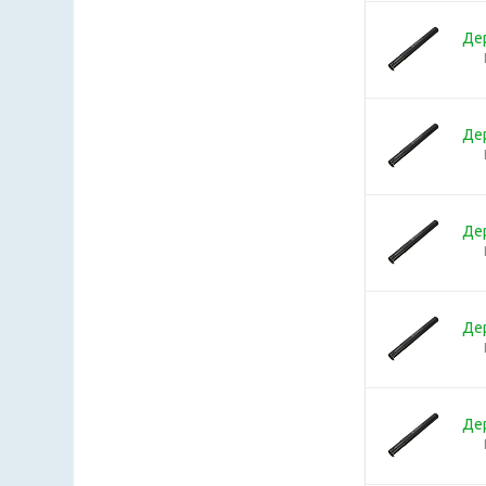
Де
Де
Де
Де
Де