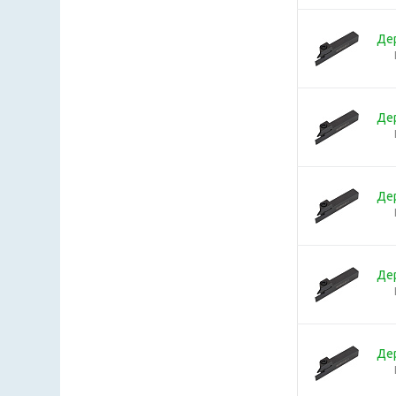
Де
Де
Де
Де
Де