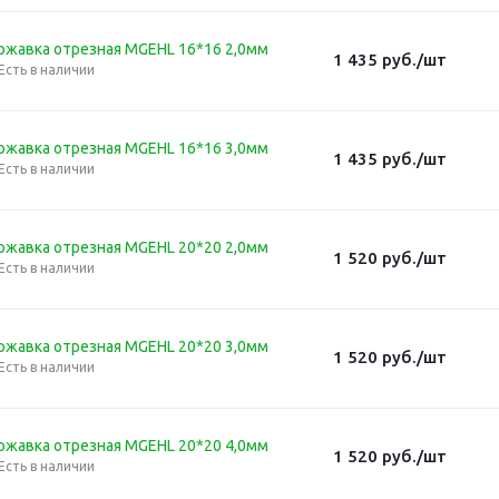
ржавка отрезная MGEHL 16*16 2,0мм
1 435
руб.
/шт
Есть в наличии
ржавка отрезная MGEHL 16*16 3,0мм
1 435
руб.
/шт
Есть в наличии
ржавка отрезная MGEHL 20*20 2,0мм
1 520
руб.
/шт
Есть в наличии
ржавка отрезная MGEHL 20*20 3,0мм
1 520
руб.
/шт
Есть в наличии
ржавка отрезная MGEHL 20*20 4,0мм
1 520
руб.
/шт
Есть в наличии