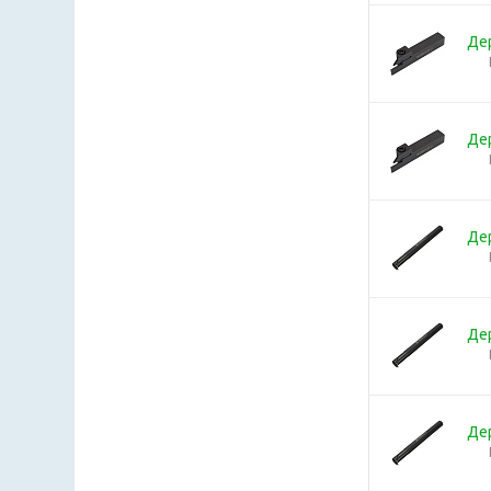
Де
Де
Де
Де
Де