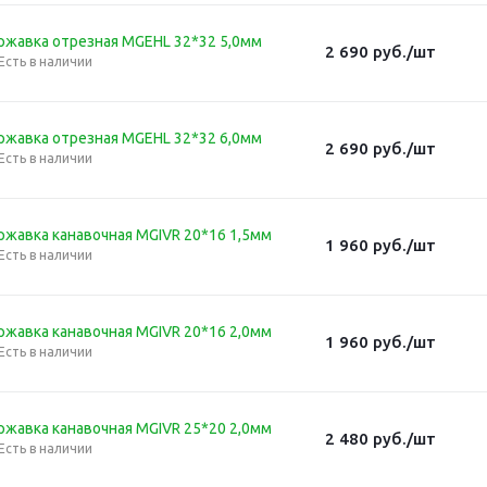
ржавка отрезная MGEHL 32*32 5,0мм
2 690
руб.
/шт
Есть в наличии
ржавка отрезная MGEHL 32*32 6,0мм
2 690
руб.
/шт
Есть в наличии
ржавка канавочная MGIVR 20*16 1,5мм
1 960
руб.
/шт
Есть в наличии
ржавка канавочная MGIVR 20*16 2,0мм
1 960
руб.
/шт
Есть в наличии
ржавка канавочная MGIVR 25*20 2,0мм
2 480
руб.
/шт
Есть в наличии