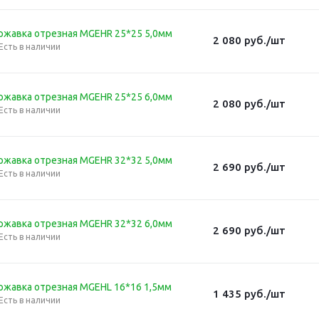
ржавка отрезная MGEHR 25*25 5,0мм
2 080
руб.
/шт
Есть в наличии
ржавка отрезная MGEHR 25*25 6,0мм
2 080
руб.
/шт
Есть в наличии
ржавка отрезная MGEHR 32*32 5,0мм
2 690
руб.
/шт
Есть в наличии
ржавка отрезная MGEHR 32*32 6,0мм
2 690
руб.
/шт
Есть в наличии
ржавка отрезная MGEHL 16*16 1,5мм
1 435
руб.
/шт
Есть в наличии