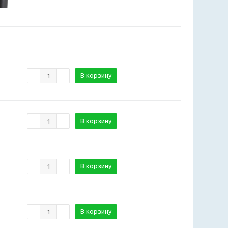
В корзину
В корзину
В корзину
В корзину