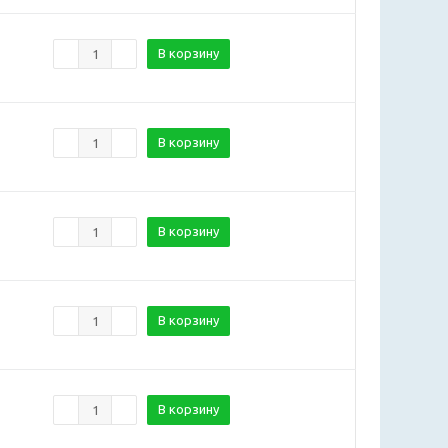
В корзину
В корзину
В корзину
В корзину
В корзину