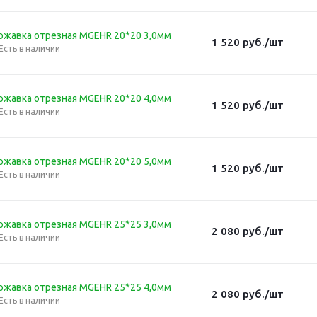
ржавка отрезная MGEHR 20*20 3,0мм
1 520
руб.
/шт
Есть в наличии
ржавка отрезная MGEHR 20*20 4,0мм
1 520
руб.
/шт
Есть в наличии
ржавка отрезная MGEHR 20*20 5,0мм
1 520
руб.
/шт
Есть в наличии
ржавка отрезная MGEHR 25*25 3,0мм
2 080
руб.
/шт
Есть в наличии
ржавка отрезная MGEHR 25*25 4,0мм
2 080
руб.
/шт
Есть в наличии