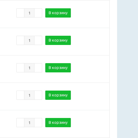
В корзину
В корзину
В корзину
В корзину
В корзину