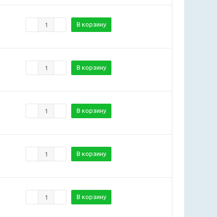
В корзину
В корзину
В корзину
В корзину
В корзину