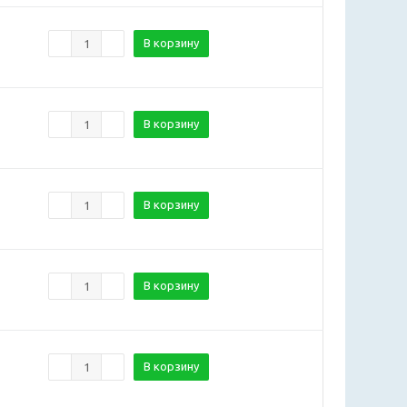
В корзину
В корзину
В корзину
В корзину
В корзину