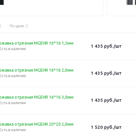
По цене
ржавка отрезная MGEHR 16*16 1,5мм
1 435
руб.
/шт
Есть в наличии
ржавка отрезная MGEHR 16*16 2,0мм
1 435
руб.
/шт
Есть в наличии
ржавка отрезная MGEHR 16*16 3,0мм
1 435
руб.
/шт
Есть в наличии
ржавка отрезная MGEHR 20*20 2,0мм
1 520
руб.
/шт
Есть в наличии