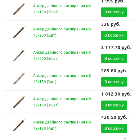
1 995
руб.
Анкер двойного распирания м6
В корзину
10х180 (50шт)
336
руб.
Анкер двойного распирания м6
В корзину
10х200 (5шт)
2 177.70
руб.
Анкер двойного распирания м6
В корзину
10х200 (50шт)
289.80
руб.
Анкер двойного распирания м8
В корзину
12х150 (3шт)
1 812.30
руб.
Анкер двойного распирания м8
В корзину
12х150 (30шт)
430.50
руб.
Анкер двойного распирания м8
В корзину
12х180 (4шт)