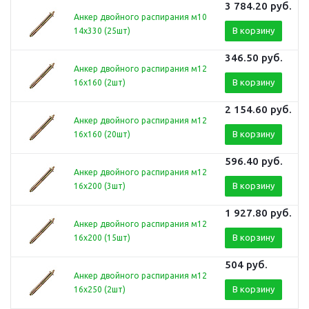
3 784.20
руб.
Анкер двойного распирания м10
В корзину
14х330 (25шт)
346.50
руб.
Анкер двойного распирания м12
В корзину
16х160 (2шт)
2 154.60
руб.
Анкер двойного распирания м12
В корзину
16х160 (20шт)
596.40
руб.
Анкер двойного распирания м12
В корзину
16х200 (3шт)
1 927.80
руб.
Анкер двойного распирания м12
В корзину
16х200 (15шт)
504
руб.
Анкер двойного распирания м12
В корзину
16х250 (2шт)