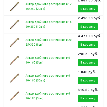
2 889.60
руб.
Анкер двойного распирания м12
В корзину
16х250 (20шт)
2 496.90
руб.
Анкер двойного распирания м16
В корзину
20х250 (10шт)
4 477.20
руб.
Анкер двойного распирания м20
В корзину
25х330 (8шт)
298.20
руб.
Анкер двойного распирания м6
В корзину
10х160 (5шт)
1 848
руб.
Анкер двойного распирания м6
В корзину
10х160 (50шт)
310.80
руб.
Анкер двойного распирания м6
В корзину
10х180 (5шт)