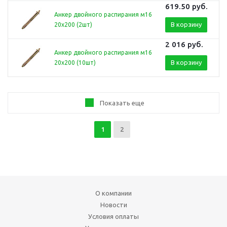
619.50
руб.
Анкер двойного распирания м16
В корзину
20х200 (2шт)
2 016
руб.
Анкер двойного распирания м16
В корзину
20х200 (10шт)
Показать еще
1
2
О компании
Новости
Условия оплаты