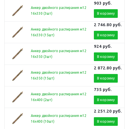
903
руб.
Анкер двойного распирания м12
В корзину
16х330 (3шт)
2 746.80
руб.
Анкер двойного распирания м12
В корзину
16х330 (15шт)
924
руб.
Анкер двойного распирания м12
В корзину
16х350 (3шт)
2 872.80
руб.
Анкер двойного распирания м12
В корзину
16х350 (15шт)
735
руб.
Анкер двойного распирания м12
В корзину
16х400 (2шт)
2 251.20
руб.
Анкер двойного распирания м12
В корзину
16х400 (10шт)