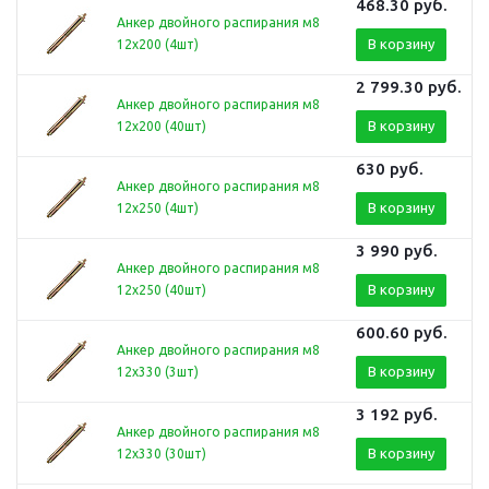
468.30
руб.
Анкер двойного распирания м8
В корзину
12х200 (4шт)
2 799.30
руб.
Анкер двойного распирания м8
В корзину
12х200 (40шт)
630
руб.
Анкер двойного распирания м8
В корзину
12х250 (4шт)
3 990
руб.
Анкер двойного распирания м8
В корзину
12х250 (40шт)
600.60
руб.
Анкер двойного распирания м8
В корзину
12х330 (3шт)
3 192
руб.
Анкер двойного распирания м8
В корзину
12х330 (30шт)