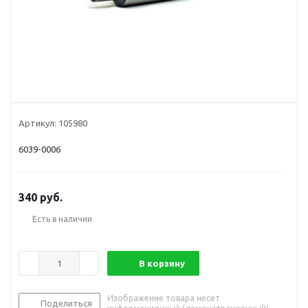
Артикул:
105980
6039-0006
340
руб.
Есть в наличии
В корзину
Изображение товара несет
Поделиться