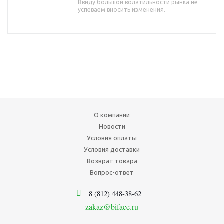
Ввиду большой волатильности рынка не
успеваем вносить изменения.
О компании
Новости
Условия оплаты
Условия доставки
Возврат товара
Вопрос-ответ
8 (812) 448-38-62
zakaz@biface.ru