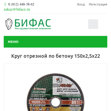
8 (812) 448-38-62
Вход
Регистрация
zakaz@biface.ru
0
МЕНЮ
Круг отрезной по бетону 150х2,5х22