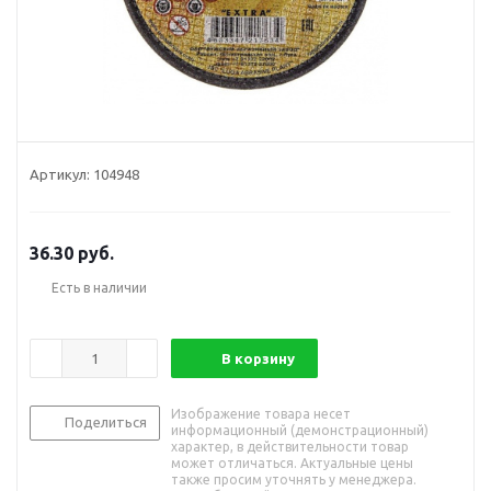
Артикул:
104948
36.30
руб.
Есть в наличии
В корзину
Изображение товара несет
Поделиться
информационный (демонстрационный)
характер, в действительности товар
может отличаться. Актуальные цены
также просим уточнять у менеджера.