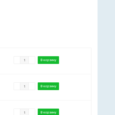
В корзину
В корзину
В корзину