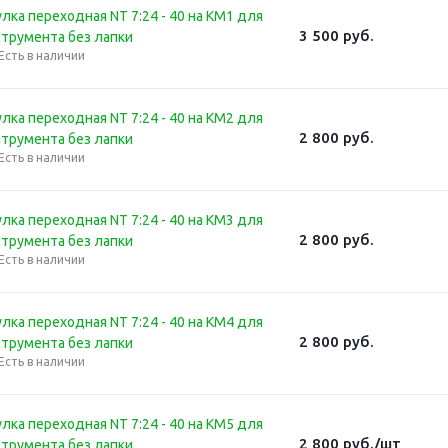
лка переходная NT 7:24 - 40 на КМ1 для
3 500
руб.
струмента без лапки
Есть в наличии
лка переходная NT 7:24 - 40 на КМ2 для
2 800
руб.
струмента без лапки
Есть в наличии
лка переходная NT 7:24 - 40 на КМ3 для
2 800
руб.
струмента без лапки
Есть в наличии
лка переходная NT 7:24 - 40 на КМ4 для
2 800
руб.
струмента без лапки
Есть в наличии
лка переходная NT 7:24 - 40 на КМ5 для
2 800
руб.
/шт
струмента без лапки