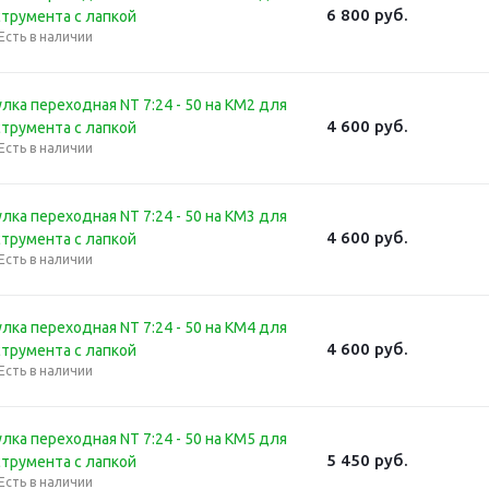
6 800
руб.
струмента с лапкой
Есть в наличии
лка переходная NT 7:24 - 50 на КМ2 для
4 600
руб.
струмента с лапкой
Есть в наличии
лка переходная NT 7:24 - 50 на КМ3 для
4 600
руб.
струмента с лапкой
Есть в наличии
лка переходная NT 7:24 - 50 на КМ4 для
4 600
руб.
струмента с лапкой
Есть в наличии
лка переходная NT 7:24 - 50 на КМ5 для
5 450
руб.
струмента с лапкой
Есть в наличии