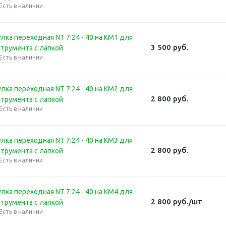
Есть в наличии
лка переходная NT 7:24 - 40 на КМ1 для
3 500
руб.
струмента с лапкой
Есть в наличии
лка переходная NT 7:24 - 40 на КМ2 для
2 800
руб.
струмента с лапкой
Есть в наличии
лка переходная NT 7:24 - 40 на КМ3 для
2 800
руб.
струмента с лапкой
Есть в наличии
лка переходная NT 7:24 - 40 на КМ4 для
2 800
руб.
/шт
струмента с лапкой
Есть в наличии