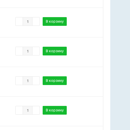
В корзину
В корзину
В корзину
В корзину