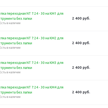
лка переходная NT 7:24 - 30 на КМ1 для
2 400
руб.
струмента без лапки
Есть в наличии
лка переходная NT 7:24 - 30 на КМ2 для
2 400
руб.
струмента без лапки
Есть в наличии
лка переходная NT 7:24 - 30 на КМ3 для
2 400
руб.
струмента без лапки
Есть в наличии
лка переходная NT 7:24 - 30 на КМ4 для
2 400
руб.
струмента без лапки
Есть в наличии