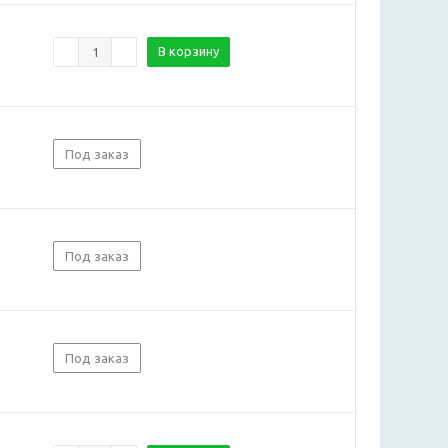
В корзину
Под заказ
Под заказ
Под заказ