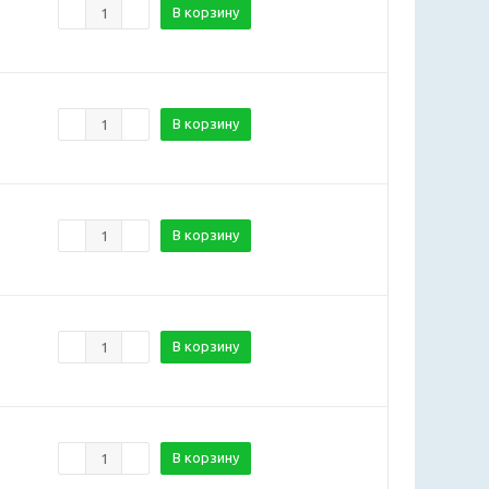
В корзину
В корзину
В корзину
В корзину
В корзину