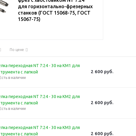
для горизонтально-фрезерных
станков (ГОСТ 15068-75, ГОСТ
15067-75)
По цене
лка переходная NT 7:24 - 30 на КМ1 для
2 600
руб.
струмента с лапкой
Есть в наличии
лка переходная NT 7:24 - 30 на КМ2 для
2 600
руб.
струмента с лапкой
Есть в наличии
лка переходная NT 7:24 - 30 на КМ3 для
2 600
руб.
струмента с лапкой