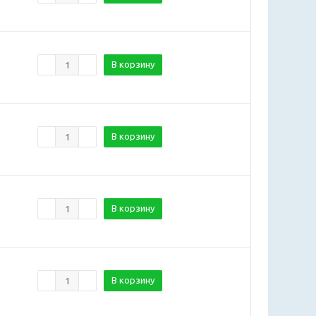
В корзину
В корзину
В корзину
В корзину