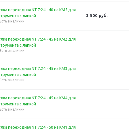
лка переходная NT 7:24 - 40 на КМ5 для
3 500
руб.
струмента с лапкой
Есть в наличии
лка переходная NT 7:24 - 45 на КМ2 для
струмента с лапкой
Есть в наличии
лка переходная NT 7:24 - 45 на КМ3 для
струмента с лапкой
Есть в наличии
лка переходная NT 7:24 - 45 на КМ4 для
струмента с лапкой
Есть в наличии
лка переходная NT 7:24 - 50 на КМ1 для