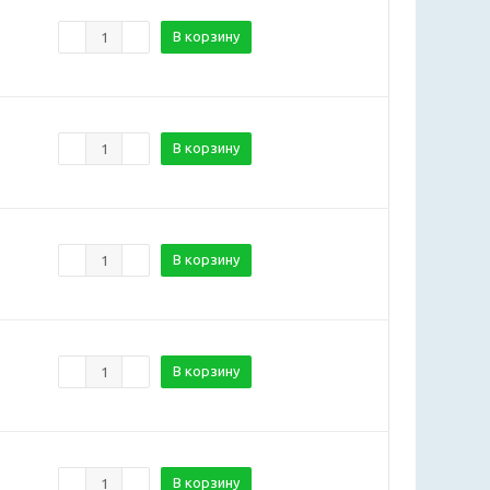
В корзину
В корзину
В корзину
В корзину
В корзину