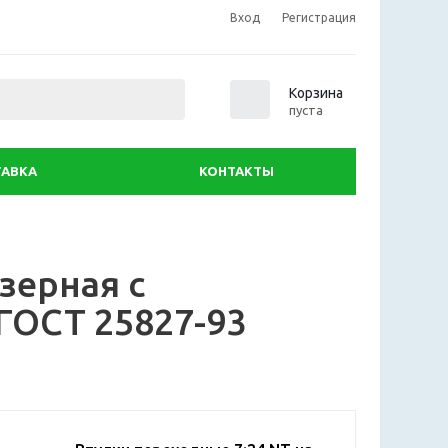
Вход
Регистрация
0
Корзина
пуста
АВКА
КОНТАКТЫ
зерная с
 ГОСТ 25827-93